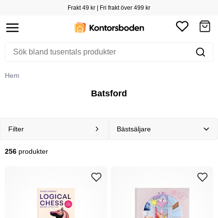
Frakt 49 kr | Fri frakt över 499 kr
Hem
Batsford
Filter
256
produkter