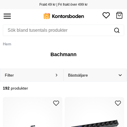
Frakt 49 kr | Fri frakt över 499 kr
Hem
Bachmann
Filter
192
produkter