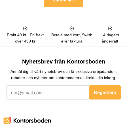
Frakt 49 kr | Fri frakt
Betala med kort, Swish
14 dagars
över 499 kr
eller faktura
ångerrätt
Nyhetsbrev från Kontorsboden
Anmäl dig till vårt nyhetsbrev och få exklusiva erbjudanden,
rabatter och nyheter om kontorsmaterial direkt i din inkorg.
Registrera