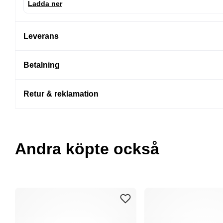
Ladda ner
Leverans
Betalning
Retur & reklamation
Andra köpte också