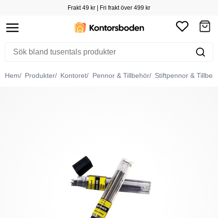
Frakt 49 kr | Fri frakt över 499 kr
Hem
Produkter
Kontoret
Pennor & Tillbehör
Stiftpennor & Tillbeh