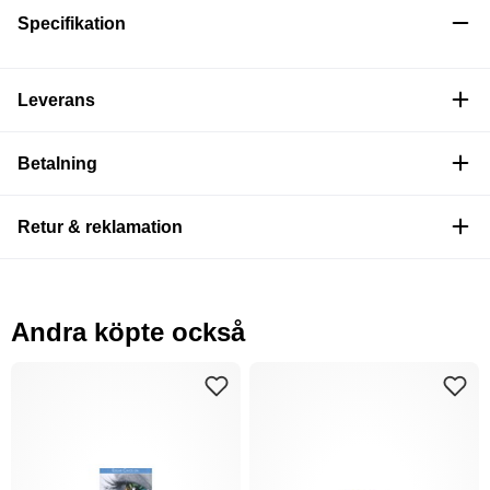
Specifikation
Leverans
Betalning
Retur & reklamation
Andra köpte också