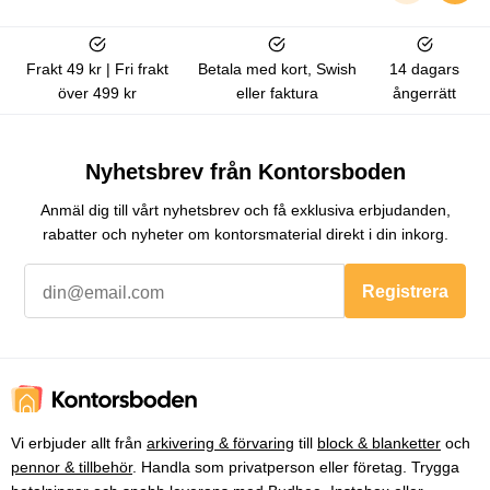
Frakt 49 kr | Fri frakt
Betala med kort, Swish
14 dagars
över 499 kr
eller faktura
ångerrätt
Nyhetsbrev från Kontorsboden
Anmäl dig till vårt nyhetsbrev och få exklusiva erbjudanden,
rabatter och nyheter om kontorsmaterial direkt i din inkorg.
Registrera
Vi erbjuder allt från
arkivering & förvaring
till
block & blanketter
och
pennor & tillbehör
. Handla som privatperson eller företag. Trygga