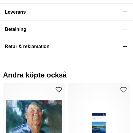
Leverans
Betalning
Retur & reklamation
Andra köpte också