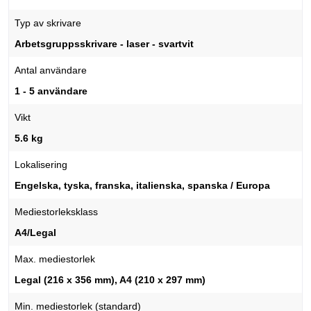
Typ av skrivare
Arbetsgruppsskrivare - laser - svartvit
Antal användare
1 - 5 användare
Vikt
5.6 kg
Lokalisering
Engelska, tyska, franska, italienska, spanska / Europa
Mediestorleksklass
A4/Legal
Max. mediestorlek
Legal (216 x 356 mm), A4 (210 x 297 mm)
Min. mediestorlek (standard)