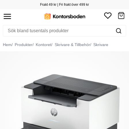
Frakt 49 kr | Fri frakt över 499 kr
Hem
Produkter
Kontoret
Skrivare & Tillbehör
Skrivare