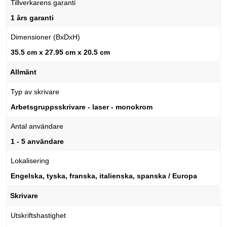
Tillverkarens garanti
1 års garanti
Dimensioner (BxDxH)
35.5 cm x 27.95 cm x 20.5 cm
Allmänt
Typ av skrivare
Arbetsgruppsskrivare - laser - monokrom
Antal användare
1 - 5 användare
Lokalisering
Engelska, tyska, franska, italienska, spanska / Europa
Skrivare
Utskriftshastighet