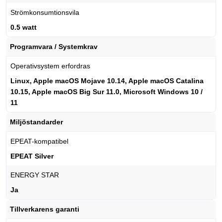
Strömkonsumtionsvila
0.5 watt
Programvara / Systemkrav
Operativsystem erfordras
Linux, Apple macOS Mojave 10.14, Apple macOS Catalina
10.15, Apple macOS Big Sur 11.0, Microsoft Windows 10 /
11
Miljöstandarder
EPEAT-kompatibel
EPEAT Silver
ENERGY STAR
Ja
Tillverkarens garanti