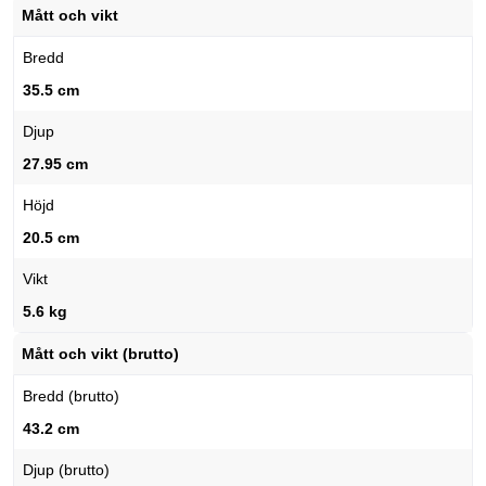
Mått och vikt
Bredd
35.5 cm
Djup
27.95 cm
Höjd
20.5 cm
Vikt
5.6 kg
Mått och vikt (brutto)
Bredd (brutto)
43.2 cm
Djup (brutto)