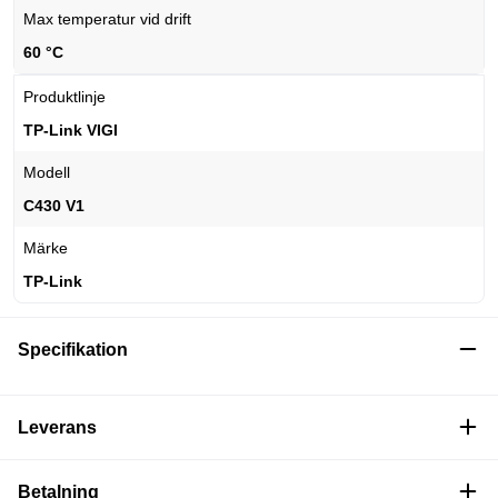
Max temperatur vid drift
60 °C
Produktlinje
TP-Link VIGI
Modell
C430 V1
Märke
TP-Link
Specifikation
Leverans
Betalning