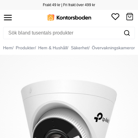
Frakt 49 kr | Fri frakt över 499 kr
Hem
Produkter
Hem & Hushåll
Säkerhet
Övervakningskameror & 