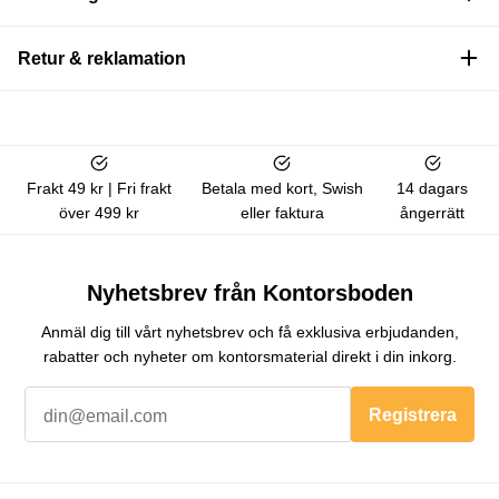
Retur & reklamation
Frakt 49 kr | Fri frakt
Betala med kort, Swish
14 dagars
över 499 kr
eller faktura
ångerrätt
Nyhetsbrev från Kontorsboden
Anmäl dig till vårt nyhetsbrev och få exklusiva erbjudanden,
rabatter och nyheter om kontorsmaterial direkt i din inkorg.
Registrera