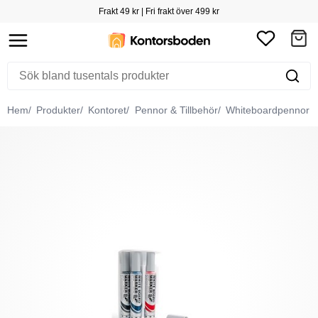
Frakt 49 kr | Fri frakt över 499 kr
Hem
Produkter
Kontoret
Pennor & Tillbehör
Whiteboardpennor