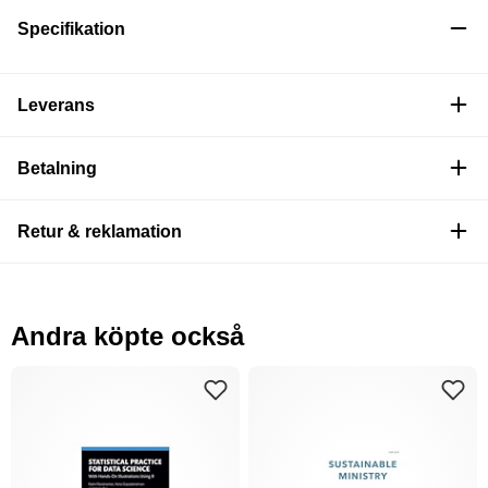
Specifikation
Leverans
Betalning
Retur & reklamation
Andra köpte också