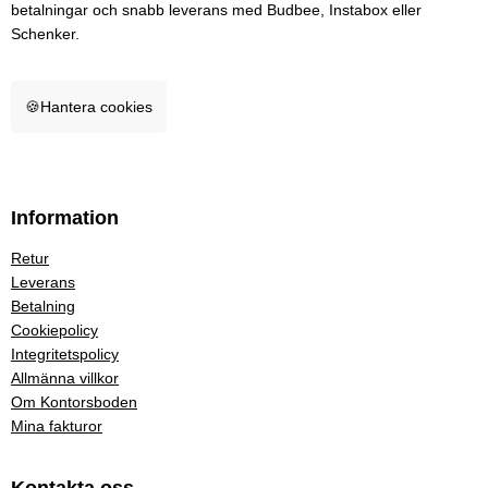
betalningar och snabb leverans med Budbee, Instabox eller
Schenker.
🍪
Hantera cookies
Information
Retur
Leverans
Betalning
Cookiepolicy
Integritetspolicy
Allmänna villkor
Om Kontorsboden
Mina fakturor