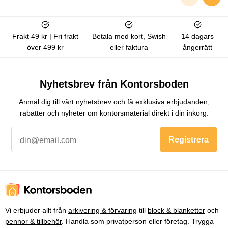
Frakt 49 kr | Fri frakt
Betala med kort, Swish
14 dagars
över 499 kr
eller faktura
ångerrätt
Nyhetsbrev från Kontorsboden
Anmäl dig till vårt nyhetsbrev och få exklusiva erbjudanden,
rabatter och nyheter om kontorsmaterial direkt i din inkorg.
Registrera
Vi erbjuder allt från
arkivering & förvaring
till
block & blanketter
och
pennor & tillbehör
. Handla som privatperson eller företag. Trygga