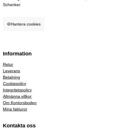
Schenker.
🍪
Hantera cookies
Information
Retur
Leverans
Betalning
Cookiepolicy
Integritetspolicy
Allmänna villkor
Om Kontorsboden
Mina fakturor
Kontakta oss