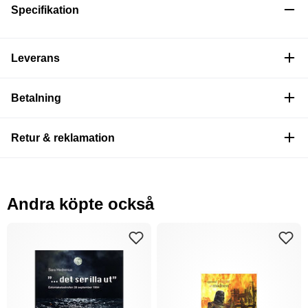
Specifikation
Leverans
Betalning
Retur & reklamation
Andra köpte också