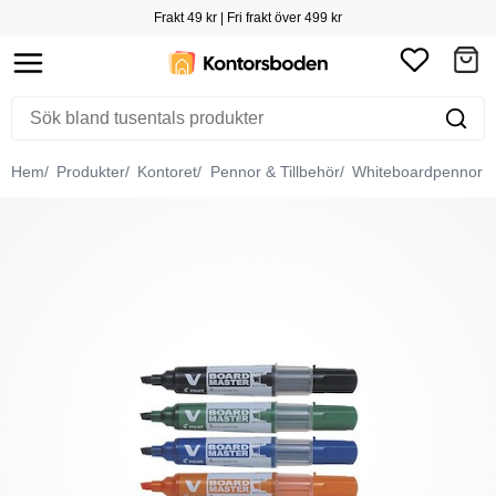
Frakt 49 kr | Fri frakt över 499 kr
Hem
Produkter
Kontoret
Pennor & Tillbehör
Whiteboardpennor