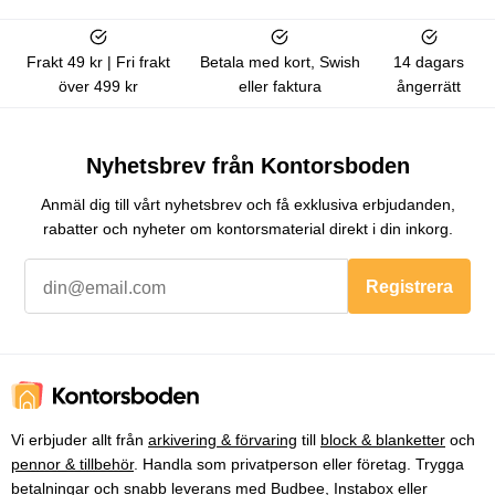
Frakt 49 kr | Fri frakt
Betala med kort, Swish
14 dagars
över 499 kr
eller faktura
ångerrätt
Nyhetsbrev från Kontorsboden
Anmäl dig till vårt nyhetsbrev och få exklusiva erbjudanden,
rabatter och nyheter om kontorsmaterial direkt i din inkorg.
Registrera
Vi erbjuder allt från
arkivering & förvaring
till
block & blanketter
och
pennor & tillbehör
. Handla som privatperson eller företag. Trygga
betalningar och snabb leverans med Budbee, Instabox eller