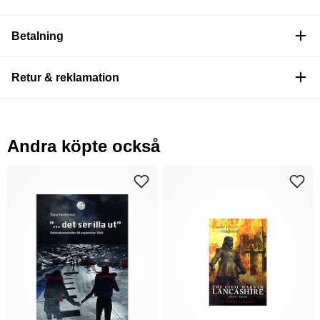
Betalning
Retur & reklamation
Andra köpte också