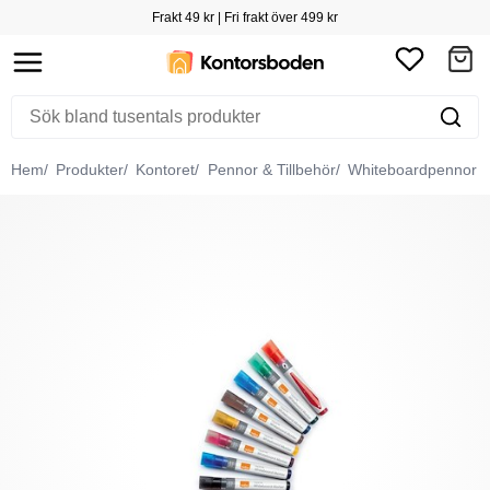
Frakt 49 kr | Fri frakt över 499 kr
Hem
Produkter
Kontoret
Pennor & Tillbehör
Whiteboardpennor