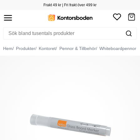
Frakt 49 kr | Fri frakt över 499 kr
Hem
Produkter
Kontoret
Pennor & Tillbehör
Whiteboardpennor