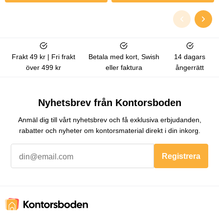
Frakt 49 kr | Fri frakt
Betala med kort, Swish
14 dagars
över 499 kr
eller faktura
ångerrätt
Nyhetsbrev från Kontorsboden
Anmäl dig till vårt nyhetsbrev och få exklusiva erbjudanden,
rabatter och nyheter om kontorsmaterial direkt i din inkorg.
Registrera