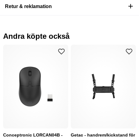
Retur & reklamation
Andra köpte också
Conceptronic LORCAN04B -
Getac - handrem/kickstand för