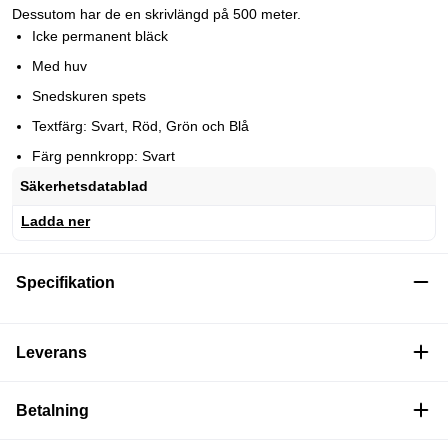
Dessutom har de en skrivlängd på 500 meter.
Icke permanent bläck
Med huv
Snedskuren spets
Textfärg: Svart, Röd, Grön och Blå
Färg pennkropp: Svart
Säkerhetsdatablad
Ladda ner
Specifikation
Leverans
Betalning