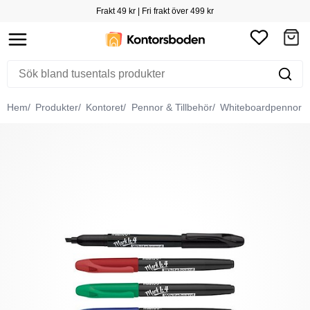
Frakt 49 kr | Fri frakt över 499 kr
Hem
Produkter
Kontoret
Pennor & Tillbehör
Whiteboardpennor