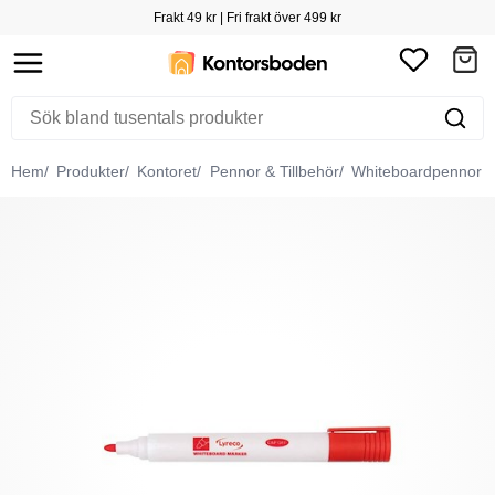
Frakt 49 kr | Fri frakt över 499 kr
Hem
Produkter
Kontoret
Pennor & Tillbehör
Whiteboardpennor