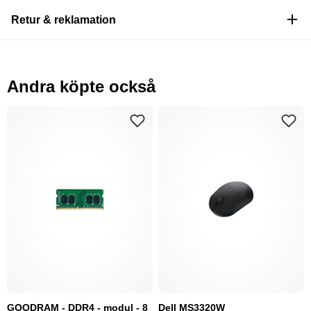
Retur & reklamation
Andra köpte också
GOODRAM - DDR4 - modul - 8
Dell MS3320W