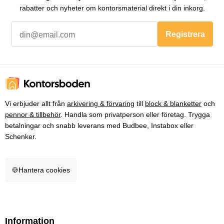
rabatter och nyheter om kontorsmaterial direkt i din inkorg.
Registrera
Vi erbjuder allt från
arkivering & förvaring
till
block & blanketter
och
pennor & tillbehör
. Handla som privatperson eller företag. Trygga
betalningar och snabb leverans med Budbee, Instabox eller
Schenker.
🍪
Hantera cookies
Information