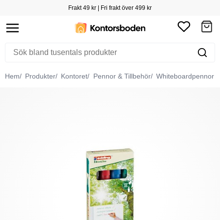
Frakt 49 kr | Fri frakt över 499 kr
Hem
Produkter
Kontoret
Pennor & Tillbehör
Whiteboardpennor