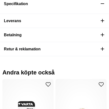
Specifikation
Leverans
Betalning
Retur & reklamation
Andra köpte också