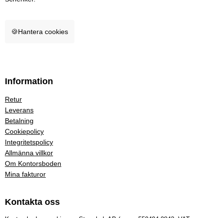
🍪
Hantera cookies
Information
Retur
Leverans
Betalning
Cookiepolicy
Integritetspolicy
Allmänna villkor
Om Kontorsboden
Mina fakturor
Kontakta oss