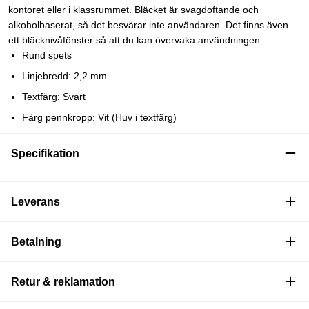
kontoret eller i klassrummet. Bläcket är svagdoftande och
alkoholbaserat, så det besvärar inte användaren. Det finns även
ett bläcknivåfönster så att du kan övervaka användningen.
Rund spets
Linjebredd: 2,2 mm
Textfärg: Svart
Färg pennkropp: Vit (Huv i textfärg)
Specifikation
Leverans
Betalning
Retur & reklamation