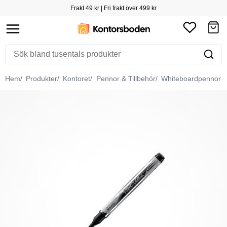
Frakt 49 kr | Fri frakt över 499 kr
Hem
Produkter
Kontoret
Pennor & Tillbehör
Whiteboardpennor