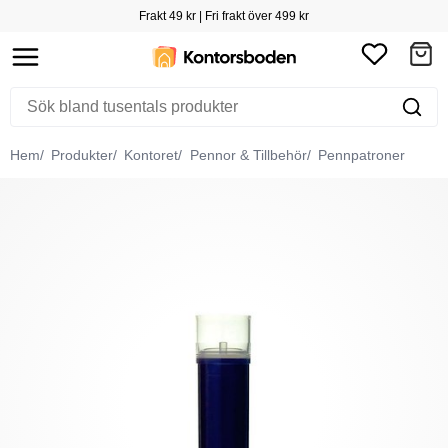
Frakt 49 kr | Fri frakt över 499 kr
Hem
Produkter
Kontoret
Pennor & Tillbehör
Pennpatroner