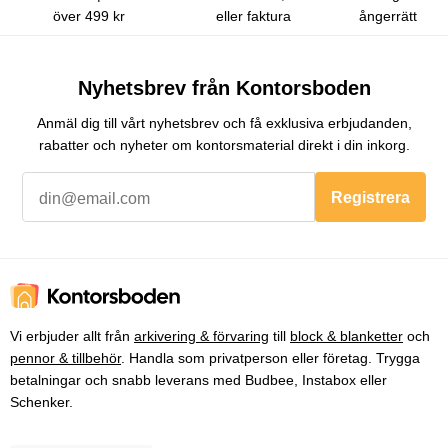
över 499 kr
eller faktura
ångerrätt
Nyhetsbrev från Kontorsboden
Anmäl dig till vårt nyhetsbrev och få exklusiva erbjudanden,
rabatter och nyheter om kontorsmaterial direkt i din inkorg.
Registrera
Vi erbjuder allt från
arkivering & förvaring
till
block & blanketter
och
pennor & tillbehör
. Handla som privatperson eller företag. Trygga
betalningar och snabb leverans med Budbee, Instabox eller
Schenker.