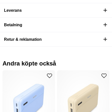
Leverans
Betalning
Retur & reklamation
Andra köpte också