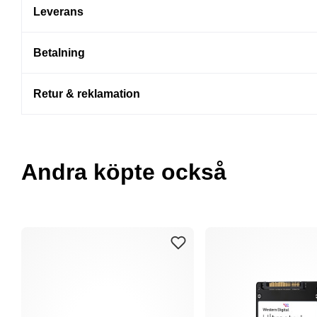
Leverans
Betalning
Retur & reklamation
Andra köpte också