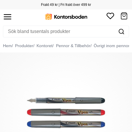
Frakt 49 kr | Fri frakt över 499 kr
Hem
Produkter
Kontoret
Pennor & Tillbehör
Övrigt inom pennor