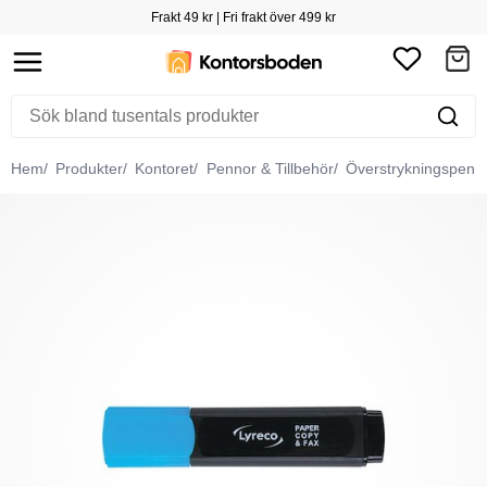
Frakt 49 kr | Fri frakt över 499 kr
Hem
Produkter
Kontoret
Pennor & Tillbehör
Överstrykningspenn