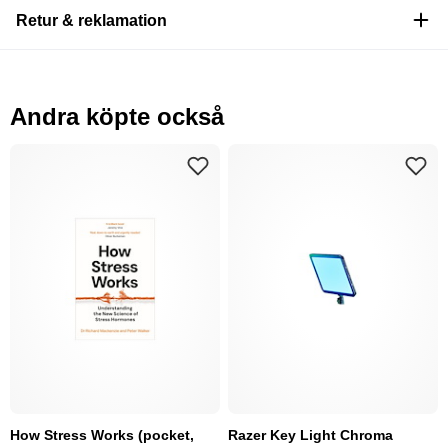
Retur & reklamation
Andra köpte också
How Stress Works (pocket,
Razer Key Light Chroma