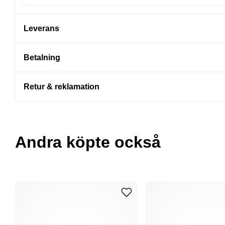
Leverans
Betalning
Retur & reklamation
Andra köpte också