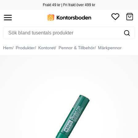
Frakt 49 kr | Fri frakt över 499 kr
Hem
Produkter
Kontoret
Pennor & Tillbehör
Märkpennor