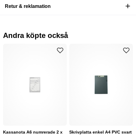
Retur & reklamation
Andra köpte också
Kassanota A6 numrerade 2 x
Skrivplatta enkel A4 PVC svart