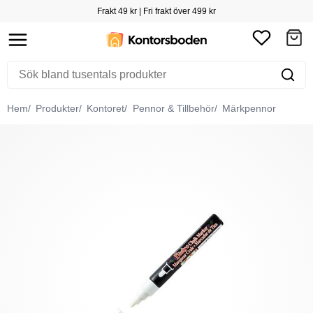
Frakt 49 kr | Fri frakt över 499 kr
Hem
Produkter
Kontoret
Pennor & Tillbehör
Märkpennor