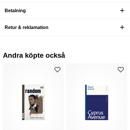
Betalning
Retur & reklamation
Andra köpte också