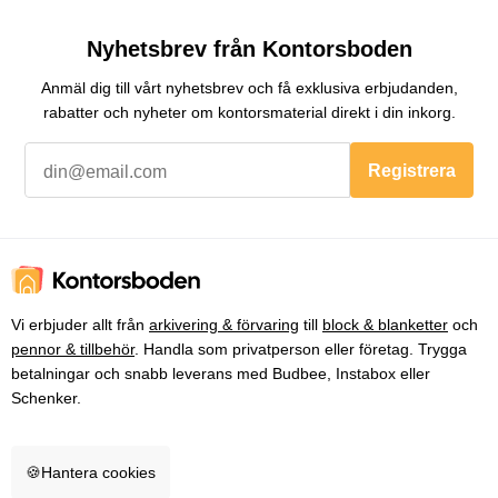
Nyhetsbrev från Kontorsboden
Anmäl dig till vårt nyhetsbrev och få exklusiva erbjudanden,
rabatter och nyheter om kontorsmaterial direkt i din inkorg.
Registrera
Vi erbjuder allt från
arkivering & förvaring
till
block & blanketter
och
pennor & tillbehör
. Handla som privatperson eller företag. Trygga
betalningar och snabb leverans med Budbee, Instabox eller
Schenker.
🍪
Hantera cookies