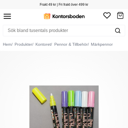
Frakt 49 kr | Fri frakt över 499 kr
Hem
Produkter
Kontoret
Pennor & Tillbehör
Märkpennor