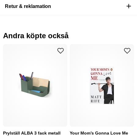
Retur & reklamation
Andra köpte också
Prylställ ALBA 3 fack metall
Your Mom’s Gonna Love Me