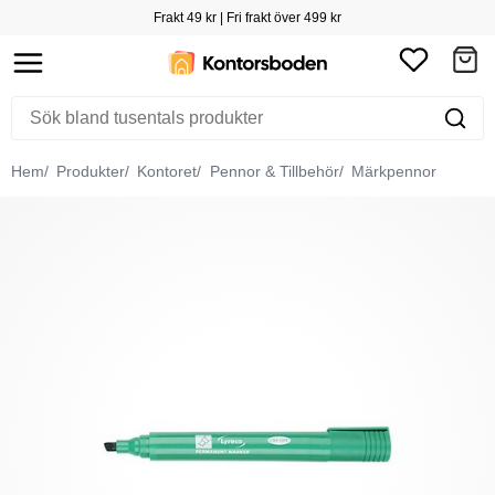
Frakt 49 kr | Fri frakt över 499 kr
Hem
Produkter
Kontoret
Pennor & Tillbehör
Märkpennor