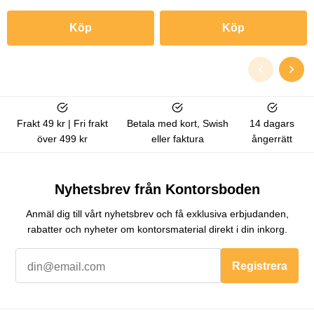
Köp
Köp
Frakt 49 kr | Fri frakt
Betala med kort, Swish
14 dagars
över 499 kr
eller faktura
ångerrätt
Nyhetsbrev från Kontorsboden
Anmäl dig till vårt nyhetsbrev och få exklusiva erbjudanden,
rabatter och nyheter om kontorsmaterial direkt i din inkorg.
Registrera