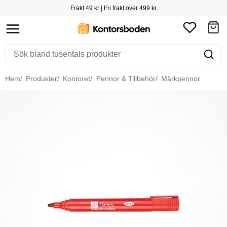
Frakt 49 kr | Fri frakt över 499 kr
Hem
Produkter
Kontoret
Pennor & Tillbehör
Märkpennor