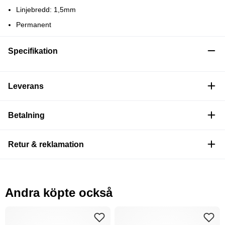
Linjebredd: 1,5mm
Permanent
Specifikation
Leverans
Betalning
Retur & reklamation
Andra köpte också