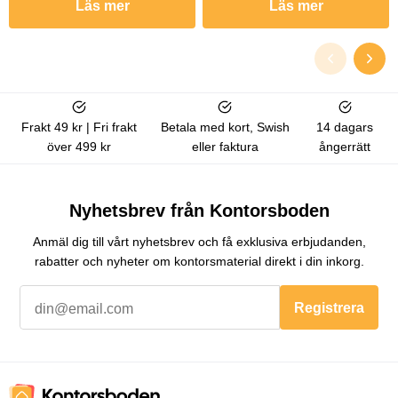
Läs mer
Läs mer
Frakt 49 kr | Fri frakt
Betala med kort, Swish
14 dagars
över 499 kr
eller faktura
ångerrätt
Nyhetsbrev från Kontorsboden
Anmäl dig till vårt nyhetsbrev och få exklusiva erbjudanden,
rabatter och nyheter om kontorsmaterial direkt i din inkorg.
Registrera