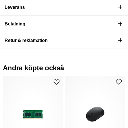
Leverans
Betalning
Retur & reklamation
Andra köpte också