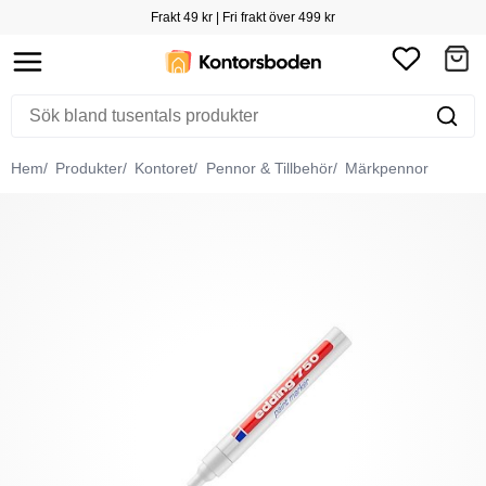
Frakt 49 kr | Fri frakt över 499 kr
Hem
Produkter
Kontoret
Pennor & Tillbehör
Märkpennor