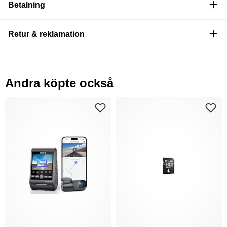
Betalning
Retur & reklamation
Andra köpte också