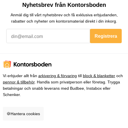
Nyhetsbrev från Kontorsboden
Anmäl dig till vårt nyhetsbrev och få exklusiva erbjudanden,
rabatter och nyheter om kontorsmaterial direkt i din inkorg.
Registrera
Vi erbjuder allt från
arkivering & förvaring
till
block & blanketter
och
pennor & tillbehör
. Handla som privatperson eller företag. Trygga
betalningar och snabb leverans med Budbee, Instabox eller
Schenker.
🍪
Hantera cookies