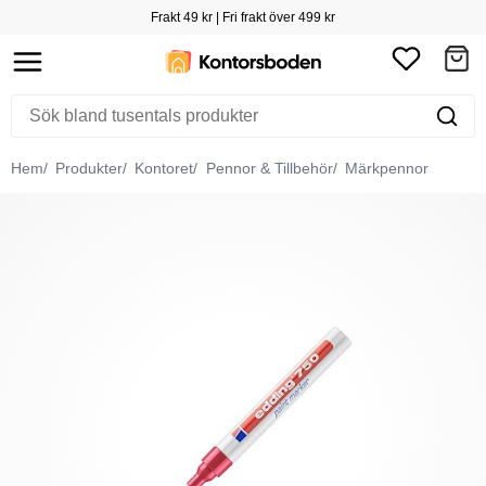
Frakt 49 kr | Fri frakt över 499 kr
Hem
Produkter
Kontoret
Pennor & Tillbehör
Märkpennor