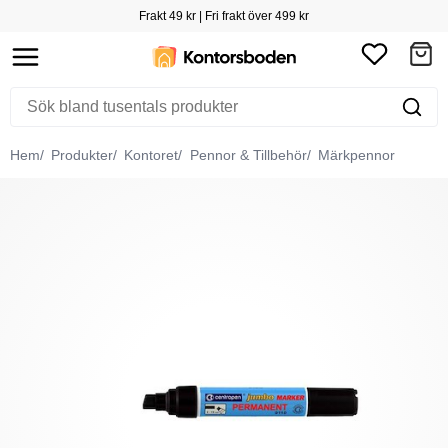
Frakt 49 kr | Fri frakt över 499 kr
Hem
Produkter
Kontoret
Pennor & Tillbehör
Märkpennor