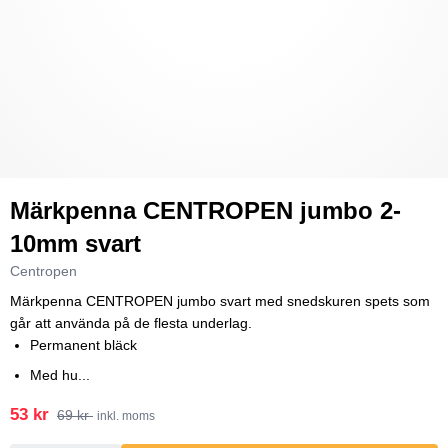
Märkpenna CENTROPEN jumbo 2-
10mm svart
Centropen
Märkpenna CENTROPEN jumbo svart med snedskuren spets som
går att använda på de flesta underlag.
Permanent bläck
Med hu...
53 kr
69 kr
inkl. moms