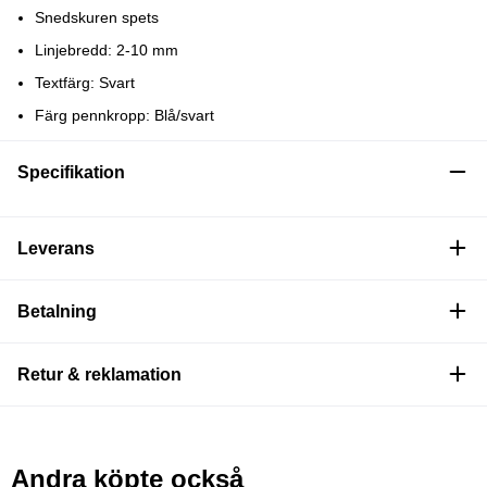
Snedskuren spets
Linjebredd: 2-10 mm
Textfärg: Svart
Färg pennkropp: Blå/svart
Specifikation
Leverans
Betalning
Retur & reklamation
Andra köpte också