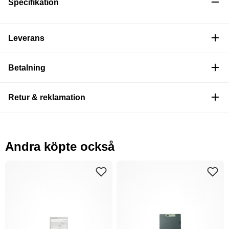
Specifikation
Leverans
Betalning
Retur & reklamation
Andra köpte också