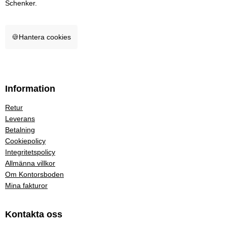
Schenker.
🍪
Hantera cookies
Information
Retur
Leverans
Betalning
Cookiepolicy
Integritetspolicy
Allmänna villkor
Om Kontorsboden
Mina fakturor
Kontakta oss