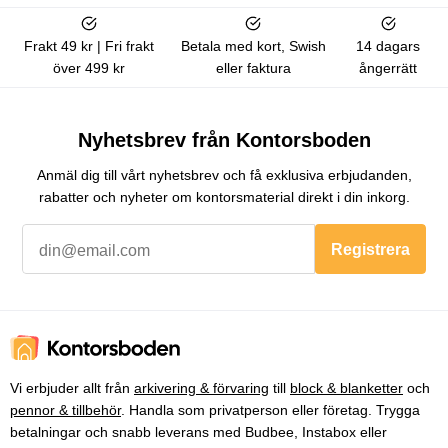
Frakt 49 kr | Fri frakt
Betala med kort, Swish
14 dagars
över 499 kr
eller faktura
ångerrätt
Nyhetsbrev från Kontorsboden
Anmäl dig till vårt nyhetsbrev och få exklusiva erbjudanden,
rabatter och nyheter om kontorsmaterial direkt i din inkorg.
Registrera
Vi erbjuder allt från
arkivering & förvaring
till
block & blanketter
och
pennor & tillbehör
. Handla som privatperson eller företag. Trygga
betalningar och snabb leverans med Budbee, Instabox eller