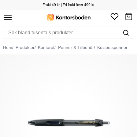
Frakt 49 kr | Fri frakt över 499 kr
Hem
Produkter
Kontoret
Pennor & Tillbehör
Kulspetspennor