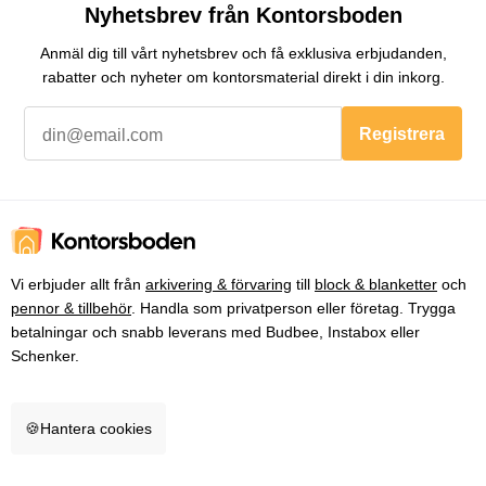
Nyhetsbrev från Kontorsboden
Anmäl dig till vårt nyhetsbrev och få exklusiva erbjudanden,
rabatter och nyheter om kontorsmaterial direkt i din inkorg.
Registrera
Vi erbjuder allt från
arkivering & förvaring
till
block & blanketter
och
pennor & tillbehör
. Handla som privatperson eller företag. Trygga
betalningar och snabb leverans med Budbee, Instabox eller
Schenker.
🍪
Hantera cookies