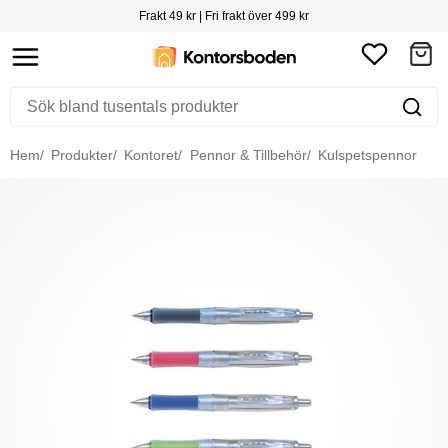
Frakt 49 kr | Fri frakt över 499 kr
Hem
Produkter
Kontoret
Pennor & Tillbehör
Kulspetspennor