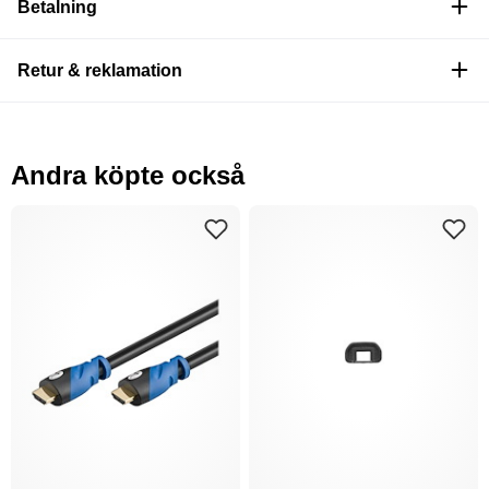
Betalning
Retur & reklamation
Andra köpte också