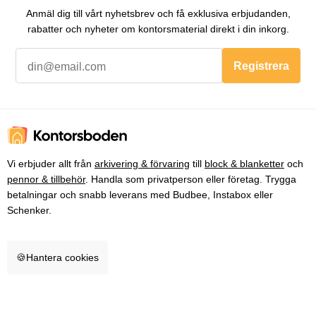
Anmäl dig till vårt nyhetsbrev och få exklusiva erbjudanden,
rabatter och nyheter om kontorsmaterial direkt i din inkorg.
Registrera
Vi erbjuder allt från
arkivering & förvaring
till
block & blanketter
och
pennor & tillbehör
. Handla som privatperson eller företag. Trygga
betalningar och snabb leverans med Budbee, Instabox eller
Schenker.
🍪
Hantera cookies