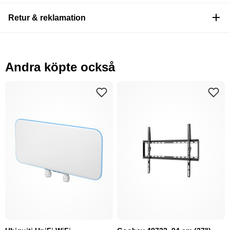
Retur & reklamation
Andra köpte också