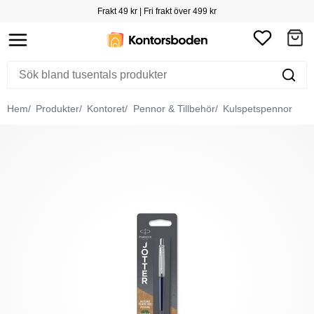
Frakt 49 kr | Fri frakt över 499 kr
Hem
Produkter
Kontoret
Pennor & Tillbehör
Kulspetspennor