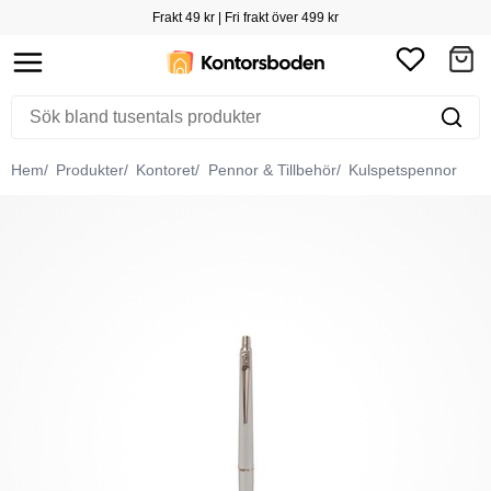
Frakt 49 kr | Fri frakt över 499 kr
Hem
Produkter
Kontoret
Pennor & Tillbehör
Kulspetspennor