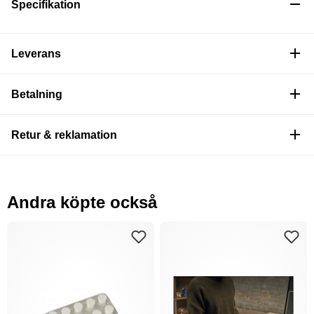
Specifikation
Leverans
Betalning
Retur & reklamation
Andra köpte också