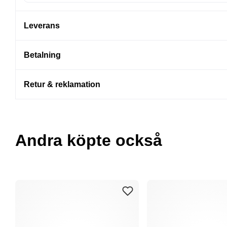
Leverans
Betalning
Retur & reklamation
Andra köpte också