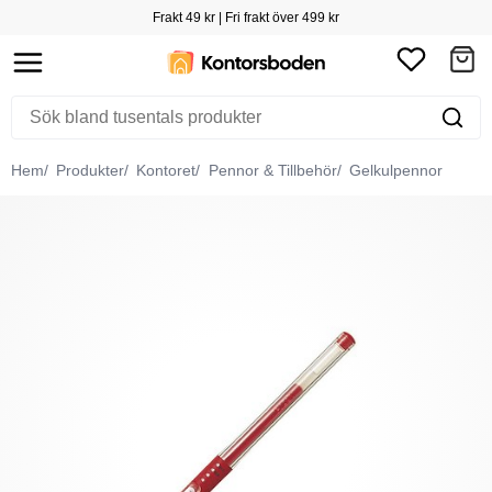
Frakt 49 kr | Fri frakt över 499 kr
Hem
Produkter
Kontoret
Pennor & Tillbehör
Gelkulpennor