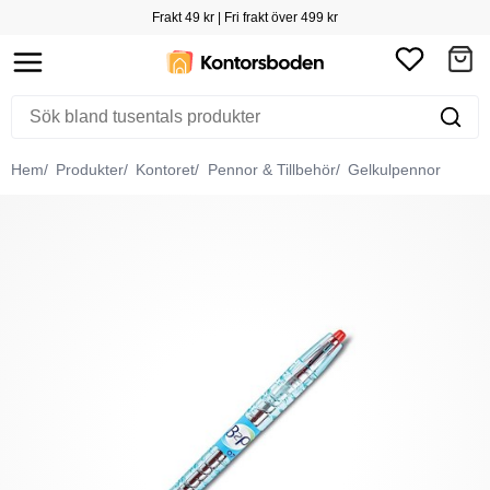
Frakt 49 kr | Fri frakt över 499 kr
Hem
Produkter
Kontoret
Pennor & Tillbehör
Gelkulpennor