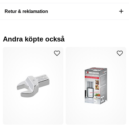
Retur & reklamation
Andra köpte också