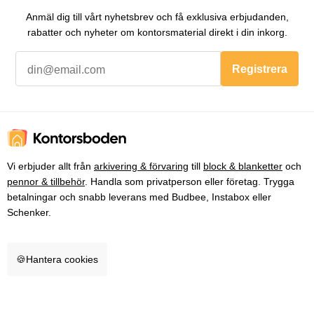
Anmäl dig till vårt nyhetsbrev och få exklusiva erbjudanden,
rabatter och nyheter om kontorsmaterial direkt i din inkorg.
Registrera
Vi erbjuder allt från
arkivering & förvaring
till
block & blanketter
och
pennor & tillbehör
. Handla som privatperson eller företag. Trygga
betalningar och snabb leverans med Budbee, Instabox eller
Schenker.
🍪
Hantera cookies