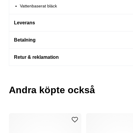
Vattenbaserat bläck
Leverans
Betalning
Retur & reklamation
Andra köpte också