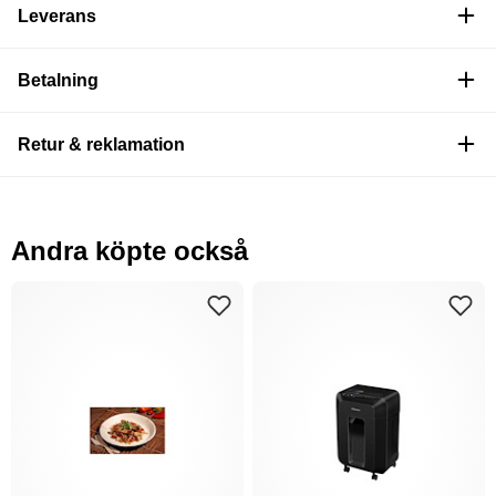
Leverans
Betalning
Retur & reklamation
Andra köpte också