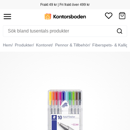
Frakt 49 kr | Fri frakt över 499 kr
Hem
Produkter
Kontoret
Pennor & Tillbehör
Fiberspets- & Kallig