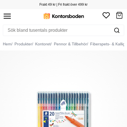
Frakt 49 kr | Fri frakt över 499 kr
Hem
Produkter
Kontoret
Pennor & Tillbehör
Fiberspets- & Kallig