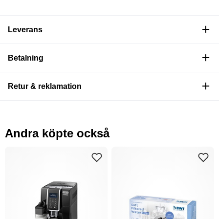
Leverans
Betalning
Retur & reklamation
Andra köpte också