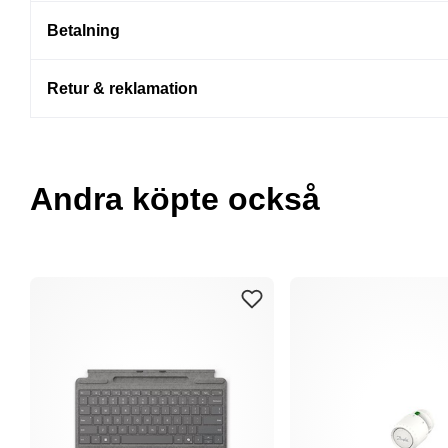
Betalning
Retur & reklamation
Andra köpte också