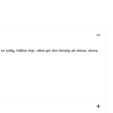
dlig, hållbar linje, vilket gör den lämplig att skissa, skriva