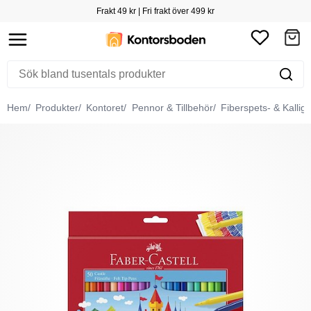
Frakt 49 kr | Fri frakt över 499 kr
Hem
Produkter
Kontoret
Pennor & Tillbehör
Fiberspets- & Kallig