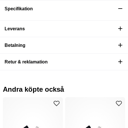
Specifikation
Leverans
Betalning
Retur & reklamation
Andra köpte också