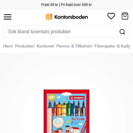
Frakt 49 kr | Fri frakt över 499 kr
Hem
Produkter
Kontoret
Pennor & Tillbehör
Fiberspets- & Kallig