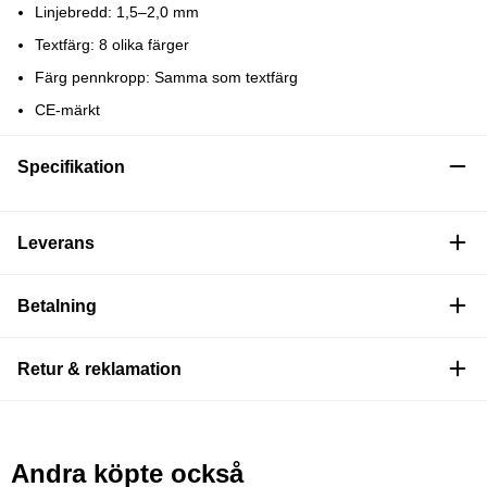
Linjebredd: 1,5–2,0 mm
Textfärg: 8 olika färger
Färg pennkropp: Samma som textfärg
CE-märkt
Specifikation
Leverans
Betalning
Retur & reklamation
Andra köpte också