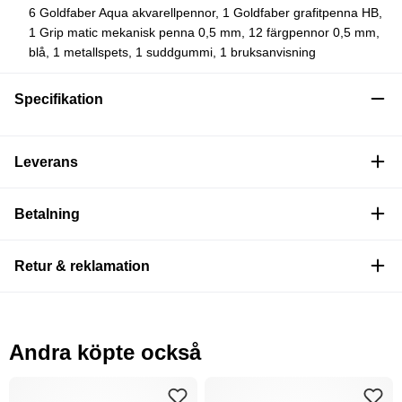
6 Goldfaber Aqua akvarellpennor, 1 Goldfaber grafitpenna HB,
1 Grip matic mekanisk penna 0,5 mm, 12 färgpennor 0,5 mm,
blå, 1 metallspets, 1 suddgummi, 1 bruksanvisning
Specifikation
Leverans
Betalning
Retur & reklamation
Andra köpte också