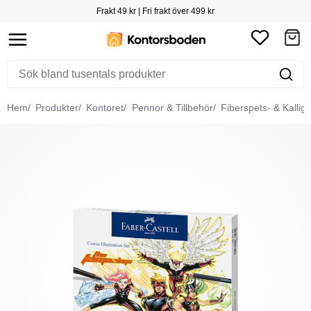
Frakt 49 kr | Fri frakt över 499 kr
Hem
Produkter
Kontoret
Pennor & Tillbehör
Fiberspets- & Kallig