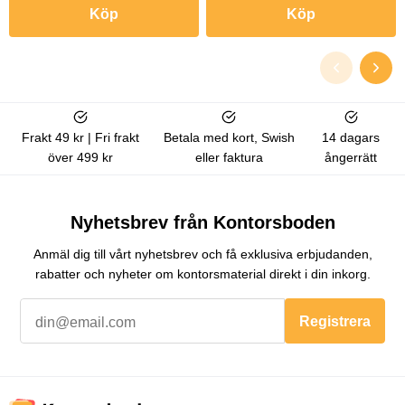
Köp
Köp
Frakt 49 kr | Fri frakt
Betala med kort, Swish
14 dagars
över 499 kr
eller faktura
ångerrätt
Nyhetsbrev från Kontorsboden
Anmäl dig till vårt nyhetsbrev och få exklusiva erbjudanden,
rabatter och nyheter om kontorsmaterial direkt i din inkorg.
Registrera