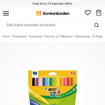
Frakt 49 kr | Fri frakt över 499 kr
Hem
Produkter
Kontoret
Pennor & Tillbehör
Fiberspets- & Kallig