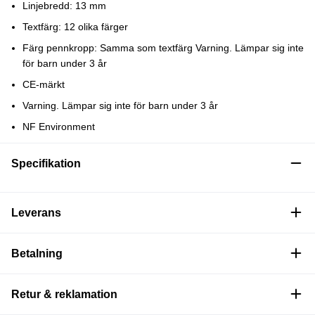
Linjebredd: 13 mm
Textfärg: 12 olika färger
Färg pennkropp: Samma som textfärg Varning. Lämpar sig inte
för barn under 3 år
CE-märkt
Varning. Lämpar sig inte för barn under 3 år
NF Environment
Specifikation
Leverans
Betalning
Retur & reklamation