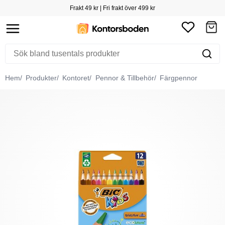
Frakt 49 kr | Fri frakt över 499 kr
Hem
Produkter
Kontoret
Pennor & Tillbehör
Färgpennor