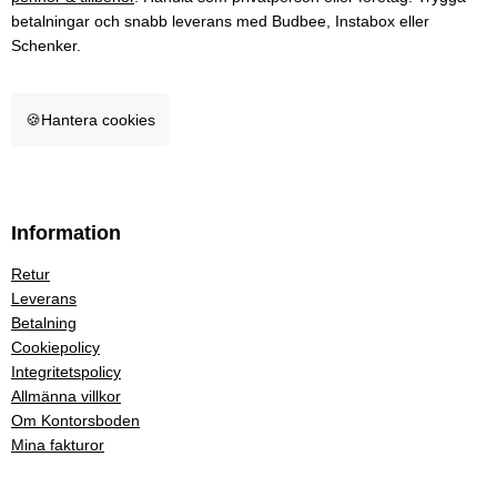
betalningar och snabb leverans med Budbee, Instabox eller
Schenker.
🍪
Hantera cookies
Information
Retur
Leverans
Betalning
Cookiepolicy
Integritetspolicy
Allmänna villkor
Om Kontorsboden
Mina fakturor