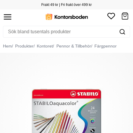
Frakt 49 kr | Fri frakt över 499 kr
Hem
Produkter
Kontoret
Pennor & Tillbehör
Färgpennor