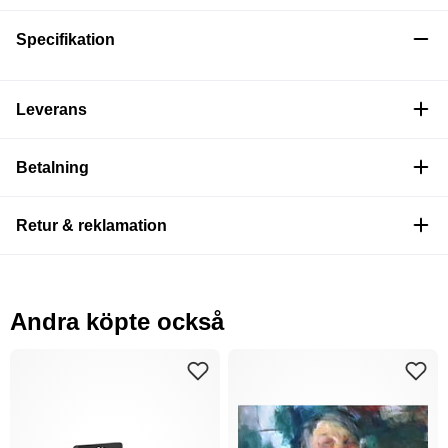
Specifikation
Leverans
Betalning
Retur & reklamation
Andra köpte också