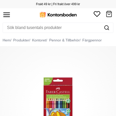
Frakt 49 kr | Fri frakt över 499 kr
Hem
Produkter
Kontoret
Pennor & Tillbehör
Färgpennor