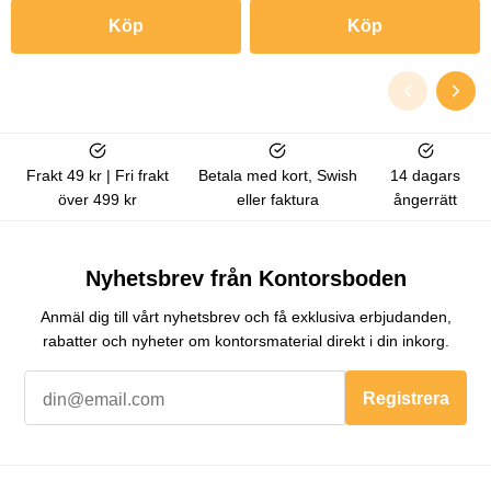
Köp
Köp
Frakt 49 kr | Fri frakt
Betala med kort, Swish
14 dagars
över 499 kr
eller faktura
ångerrätt
Nyhetsbrev från Kontorsboden
Anmäl dig till vårt nyhetsbrev och få exklusiva erbjudanden,
rabatter och nyheter om kontorsmaterial direkt i din inkorg.
Registrera