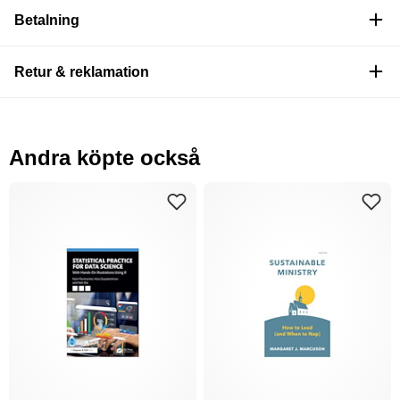
Betalning
Retur & reklamation
Andra köpte också