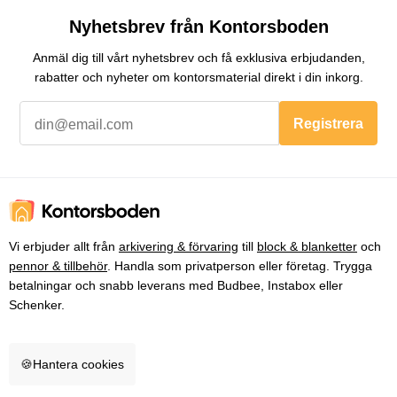
Nyhetsbrev från Kontorsboden
Anmäl dig till vårt nyhetsbrev och få exklusiva erbjudanden,
rabatter och nyheter om kontorsmaterial direkt i din inkorg.
Registrera
Vi erbjuder allt från
arkivering & förvaring
till
block & blanketter
och
pennor & tillbehör
. Handla som privatperson eller företag. Trygga
betalningar och snabb leverans med Budbee, Instabox eller
Schenker.
🍪
Hantera cookies