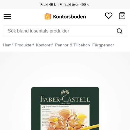
Frakt 49 kr | Fri frakt över 499 kr
Hem
Produkter
Kontoret
Pennor & Tillbehör
Färgpennor