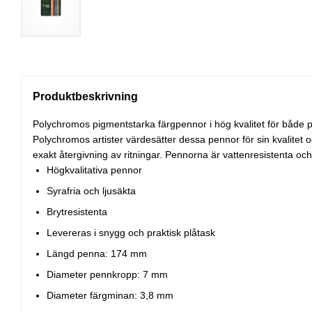
Produktbeskrivning
Polychromos pigmentstarka färgpennor i hög kvalitet för både 
Polychromos artister värdesätter dessa pennor för sin kvalitet o
exakt återgivning av ritningar. Pennorna är vattenresistenta 
Högkvalitativa pennor
Syrafria och ljusäkta
Brytresistenta
Levereras i snygg och praktisk plåtask
Längd penna: 174 mm
Diameter pennkropp: 7 mm
Diameter färgminan: 3,8 mm