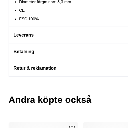
Diameter färgminan: 3,3 mm
CE
FSC 100%
Leverans
Betalning
Retur & reklamation
Andra köpte också