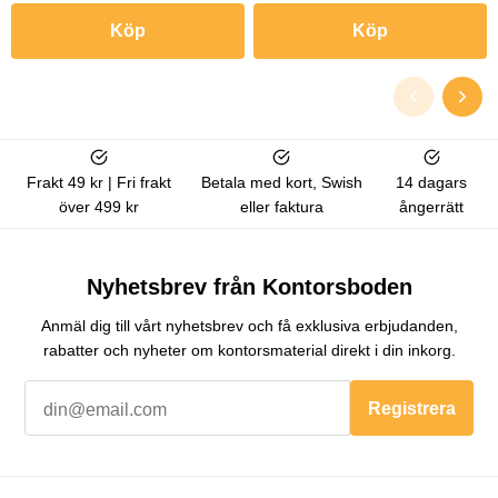
Köp
Köp
Frakt 49 kr | Fri frakt
Betala med kort, Swish
14 dagars
över 499 kr
eller faktura
ångerrätt
Nyhetsbrev från Kontorsboden
Anmäl dig till vårt nyhetsbrev och få exklusiva erbjudanden,
rabatter och nyheter om kontorsmaterial direkt i din inkorg.
Registrera