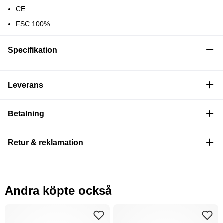
CE
FSC 100%
Specifikation
Leverans
Betalning
Retur & reklamation
Andra köpte också