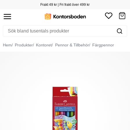
Frakt 49 kr | Fri frakt över 499 kr
Hem
Produkter
Kontoret
Pennor & Tillbehör
Färgpennor