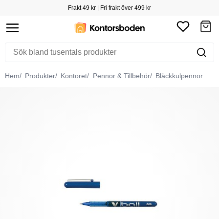
Frakt 49 kr | Fri frakt över 499 kr
Hem
Produkter
Kontoret
Pennor & Tillbehör
Bläckkulpennor