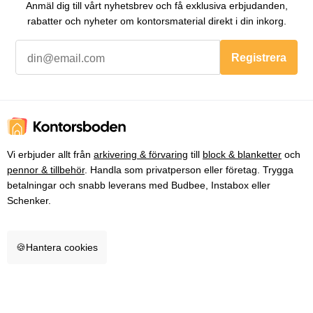
Anmäl dig till vårt nyhetsbrev och få exklusiva erbjudanden,
rabatter och nyheter om kontorsmaterial direkt i din inkorg.
Registrera
Vi erbjuder allt från
arkivering & förvaring
till
block & blanketter
och
pennor & tillbehör
. Handla som privatperson eller företag. Trygga
betalningar och snabb leverans med Budbee, Instabox eller
Schenker.
🍪
Hantera cookies