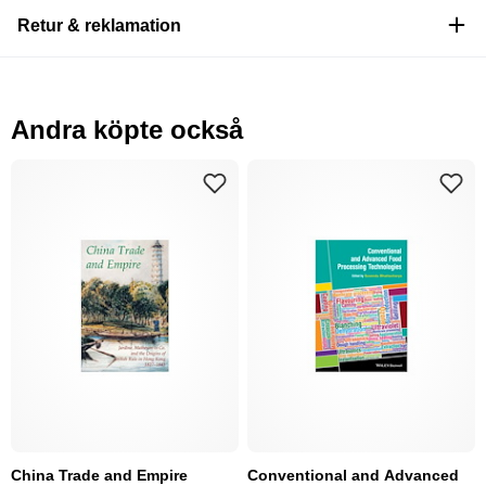
Retur & reklamation
Andra köpte också
China Trade and Empire
Conventional and Advanced